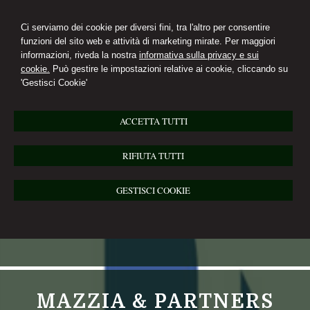
Ci serviamo dei cookie per diversi fini, tra l'altro per consentire
funzioni del sito web e attività di marketing mirate. Per maggiori
informazioni, riveda la nostra
informativa sulla privacy e sui
cookie.
Può gestire le impostazioni relative ai cookie, cliccando su
'Gestisci Cookie'
ACCETTA TUTTI
RIFIUTA TUTTI
GESTISCI COOKIE
MAZZIA & PARTNERS